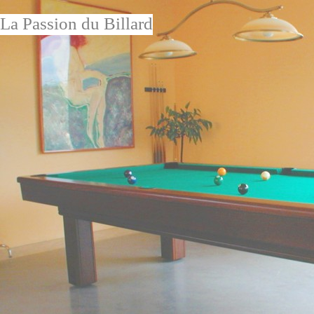
La Passion du Billard