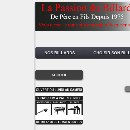
NOS BILLARDS
CHOISIR SON BIL
ACCUEIL