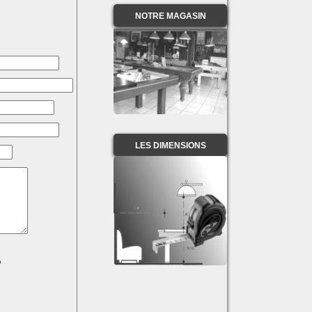
NOTRE MAGASIN
LES DIMENSIONS
)