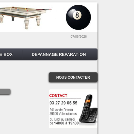
07/08/2026
E-BOX
DEPANNAGE REPARATION
NOUS CONTACTER