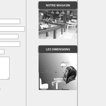
NOTRE MAGASIN
LES DIMENSIONS
)