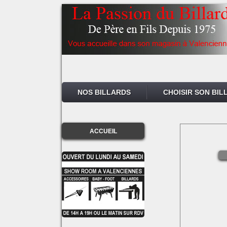
NOS BILLARDS
CHOISIR SON BIL
ACCUEIL