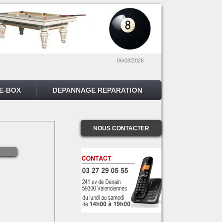
06/08/2026
E-BOX
DEPANNAGE REPARATION
NOUS CONTACTER