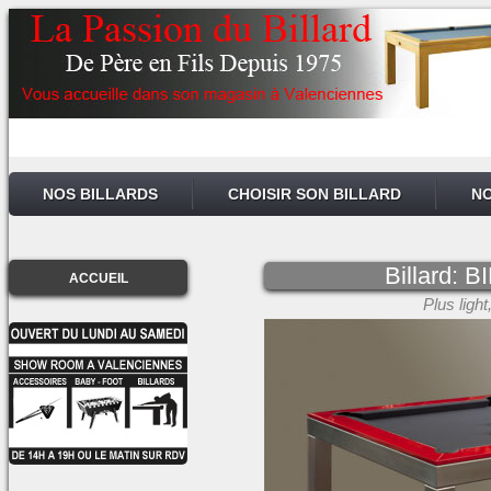
NOS BILLARDS
CHOISIR SON BILLARD
NO
Billard:
ACCUEIL
Plus light